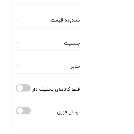
محدوده قیمت
جنسیت
سایز
فقط کالاهای تخفیف دار
ارسال فوری