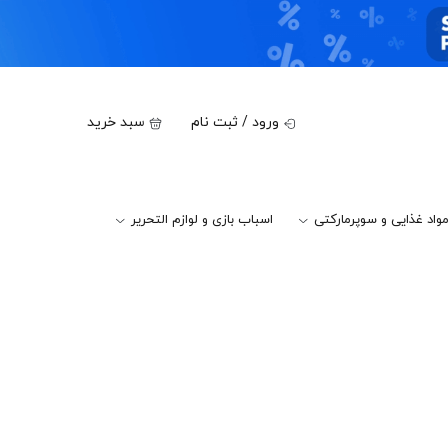
ورود / ثبت نام
سبد خرید
واد غذایی و سوپرمارکتی
اسباب بازی و لوازم التحریر