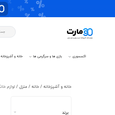
اکسسوری
بازی ها و سرگرمی ها
خانه و آشپزخانه
خانه و آشپزخانه /
خانه / منزل /
لوازم خان
برند