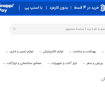
بهداشت و سلامت
لوازم الکترونیکی
لوازم تحریر و اداری
م
ورزش و سفر
ابزار آلات و تجهیزات
مصالح ساختمانی و ابزارآلات
گی