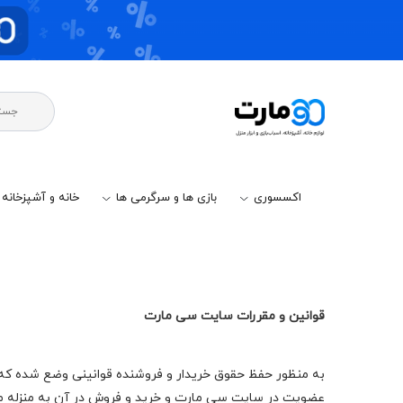
اکسسوری
بازی ها و سرگرمی ها
خانه و آشپزخانه
قوانین و مقررات سایت سی مارت
به منظور حفظ حقوق خریدار و فروشنده قوانینی وضع شده که م
عضویت در سایت سی مارت و خرید و فروش در آن به منزله م