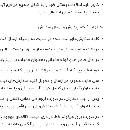
کاربر باید اطلاعات پستی خود را به‌ شکل صحیح در فرم ث
نسبت به مغایرت‌های احتمالی ندارد.
بند دوم- ثبت، پردازش و ارسال سفارش:
کلیه سفارش‌‏های ثبت شده در سایت به وسیله ارسال کد سفا
دریافت مبلغ سفارش‌های ثبت‌شده از طریق پرداخت آنلاین
در حال حاضر هیچ‌گونه مالیاتی به‌عنوان مالیات بر ارزش‌اف
توجه فرمایید که قیمت‌های درج‌شده بر روی کالاهای وب‌
سی مارت همواره در ارسال و تحویل کلیه سفارش‌‏های ثبت 
به سفارش‌‏گذاری، حق کنسل کردن آن سفارش و یا استرداد
پس از ثبت سفارش، در صورت لزوم طی تماس تلفنی با مشتر
مربوطه وارد کنید و از ثبت سفارش‌های غیرواقعی بپرهیزید
در صورت بروز هرگونه خطا در درج قیمت کالاهای موجود 
کاربربا قبول قوانین و مقررات از این امر آگاهی داشته و