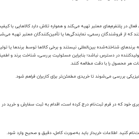
ال در پلتفرم‌های معتبر تهیه می‌کند و همواره تلاش دارد کالاهایی با کیفی
که از فروشندگان رسمی، نمایندگی‌ها یا تأمین‌کنندگان معتبر تهیه می‌شو
رندهای شناخته‌شده بین‌المللی نیستند و برخی کالاها توسط برندها یا تول
لیدکننده در دسترس نباشد؛ بنابراین مسئولیت بررسی، شناخت برند و اطمینان
هر محصول را با دقت مطالعه کنند.
زیکی بررسی می‌شوند تا خریدی مطمئن‌تر برای کاربران فراهم شود.
ربری خود که در فرم ثبت‌نام درج کرده است، اقدام به ثبت سفارش و خرید در
‌نام کنید. اطلاعات خریدار باید به‌صورت کامل، دقیق و صحیح وارد شود.