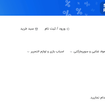
ورود / ثبت نام
سبد خرید
واد غذایی و سوپرمارکتی
اسباب بازی و لوازم التحریر
م نمایید.