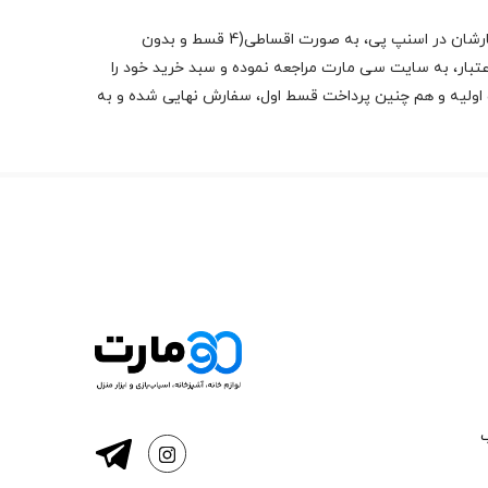
با همکاری مشترک بین سی مارت و اسنپ پی، این امکان برای کاربران فراهم شده است که بتوانند سفارش های خود را با استفاده از اعتبارشان در اسنپ پی، به صورت اقساطی(4 قسط و بدون
بار، به سایت سی مارت مراجعه نموده و سبد خرید خود را
 اولیه و هم چنین پرداخت قسط اول، سفارش نهایی شده و به