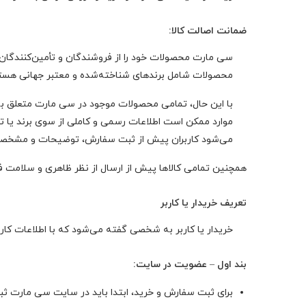
ضمانت اصالت کالا:
سی مارت محصولات خود را از فروشندگان و تأمین‌کنندگان فع
محصولات شامل برندهای شناخته‌شده و معتبر جهانی هستند 
با این حال، تمامی محصولات موجود در سی مارت متعلق به ب
موارد ممکن است اطلاعات رسمی و کاملی از سوی برند یا تو
می‌شود کاربران پیش از ثبت سفارش، توضیحات و مشخصات 
همچنین تمامی کالاها پیش از ارسال از نظر ظاهری و سلامت فی
تعریف خریدار یا کاربر
خریدار یا کاربر به شخصی گفته می‌شود که با اطلاعات کا
بند اول – عضویت در سایت:
برای ثبت سفارش و خرید، ابتدا باید در سایت سی مارت ثبت