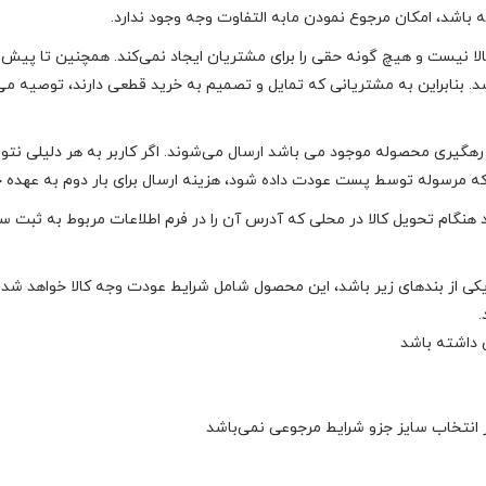
باشد، امکان مرجوع نمودن مابه التفاوت وجه وجود ندارد.
الا نیست و هیچ گونه حقی را برای مشتریان ایجاد نمی‌کند. همچنین تا پیش از
. بنابراین به مشتریانی که تمایل و تصمیم به خرید قطعی دارند، توصیه می‌ش
ی محصوله موجود می باشد ارسال می‌شوند. اگر کاربر به هر دلیلی نتواند 
ه مرسوله توسط پست عودت داده شود، هزینه ارسال برای بار دوم به عهده خ
 باید هنگام تحویل کالا در محلی که آدرس آن را در فرم اطلاعات مربوط به ثبت
ش داشته باشد
ر انتخاب سایز جزو شرایط مرجوعی نمی‌باشد