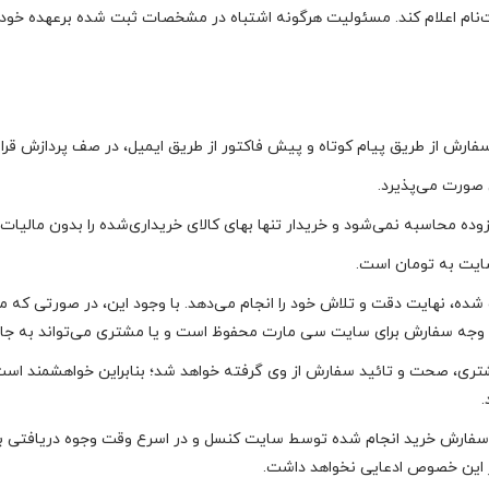
بت‌نام اعلام کند. مسئولیت هرگونه اشتباه در مشخصات ثبت ‌شده برعهده خ
رش از طریق پیام کوتاه و پیش فاکتور از طریق ایمیل، در صف پردازش قرار م
 صورت می‌پذیرد.
زوده محاسبه نمی‌شود و خریدار تنها بهای کالای خریداری‌شده را بدون مالیات
سایت به تومان است.
شده، نهایت دقت و تلاش خود را انجام می‌دهد. با وجود این، در صورتی که
 وجه سفارش برای سایت سی مارت محفوظ است و یا مشتری می‏‌تواند به جای 
ی، صحت و تائید سفارش از وی گرفته خواهد شد؛ بنابراین خواهشمند است ا
.
، سفارش خرید انجام شده توسط سایت کنسل و در اسرع وقت وجوه دریافتی 
 در این خصوص ادعایی نخواهد داشت.