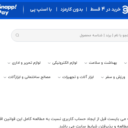
بهداشت و سلامت
لوازم الکترونیکی
لوازم تحریر و اداری
م
ورزش و سفر
ابزار آلات و تجهیزات
مصالح ساختمانی و ابزارآلات
ی بایست قبل از ایجاد حساب کاربری نسبت به مطالعه کامل این قوانین اقدا
طالعه و پذیرفتن شرایط سایت می باشد.