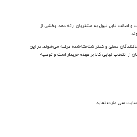
ت و اصالت قابل قبول به مشتریان ارائه دهد. بخشی از
ند.
یدکنندگان محلی و کمتر شناخته‌شده عرضه می‌شوند. در این
 از انتخاب نهایی کالا بر عهده خریدار است و توصیه
 سایت سی مارت نماید.