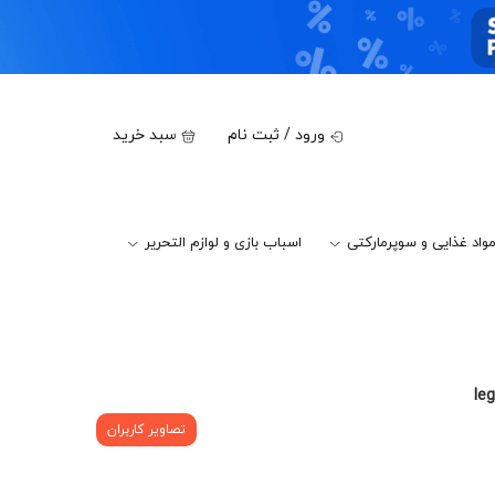
ورود / ثبت نام
سبد خرید
واد غذایی و سوپرمارکتی
اسباب بازی و لوازم التحریر
تصاویر کاربران