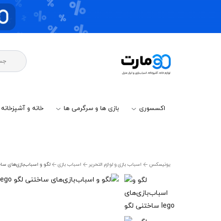
اکسسوری
بازی ها و سرگرمی ها
خانه و آشپزخانه
یونیسکس
اسباب بازی و لوازم التحریر
اسباب بازی
لگو و اسباب‌بازی‌های سا